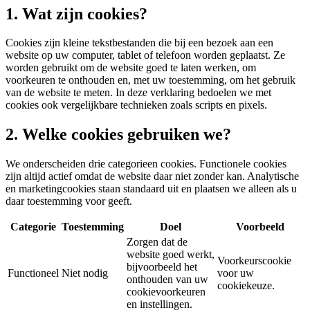
1. Wat zijn cookies?
Cookies zijn kleine tekstbestanden die bij een bezoek aan een
website op uw computer, tablet of telefoon worden geplaatst. Ze
worden gebruikt om de website goed te laten werken, om
voorkeuren te onthouden en, met uw toestemming, om het gebruik
van de website te meten. In deze verklaring bedoelen we met
cookies ook vergelijkbare technieken zoals scripts en pixels.
2. Welke cookies gebruiken we?
We onderscheiden drie categorieen cookies. Functionele cookies
zijn altijd actief omdat de website daar niet zonder kan. Analytische
en marketingcookies staan standaard uit en plaatsen we alleen als u
daar toestemming voor geeft.
Categorie
Toestemming
Doel
Voorbeeld
Zorgen dat de
website goed werkt,
Voorkeurscookie
bijvoorbeeld het
Functioneel
Niet nodig
voor uw
onthouden van uw
cookiekeuze.
cookievoorkeuren
en instellingen.