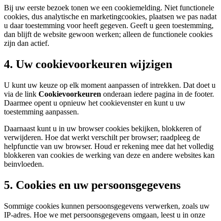
Bij uw eerste bezoek tonen we een cookiemelding. Niet functionele
cookies, dus analytische en marketingcookies, plaatsen we pas nadat
u daar toestemming voor heeft gegeven. Geeft u geen toestemming,
dan blijft de website gewoon werken; alleen de functionele cookies
zijn dan actief.
4. Uw cookievoorkeuren wijzigen
U kunt uw keuze op elk moment aanpassen of intrekken. Dat doet u
via de link
Cookievoorkeuren
onderaan iedere pagina in de footer.
Daarmee opent u opnieuw het cookievenster en kunt u uw
toestemming aanpassen.
Daarnaast kunt u in uw browser cookies bekijken, blokkeren of
verwijderen. Hoe dat werkt verschilt per browser; raadpleeg de
helpfunctie van uw browser. Houd er rekening mee dat het volledig
blokkeren van cookies de werking van deze en andere websites kan
beinvloeden.
5. Cookies en uw persoonsgegevens
Sommige cookies kunnen persoonsgegevens verwerken, zoals uw
IP-adres. Hoe we met persoonsgegevens omgaan, leest u in onze