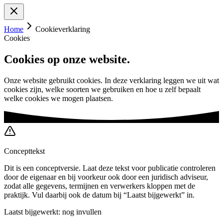
Home
Cookieverklaring
Cookies
Cookies op
onze website.
Onze website gebruikt cookies. In deze verklaring leggen we uit wat
cookies zijn, welke soorten we gebruiken en hoe u zelf bepaalt
welke cookies we mogen plaatsen.
Concepttekst
Dit is een conceptversie. Laat deze tekst voor publicatie controleren
door de eigenaar en bij voorkeur ook door een juridisch adviseur,
zodat alle gegevens, termijnen en verwerkers kloppen met de
praktijk. Vul daarbij ook de datum bij “Laatst bijgewerkt” in.
Laatst bijgewerkt:
nog invullen